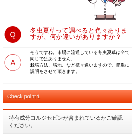
冬虫夏草って調べると色々ありま
Q
すが、何か違いがありますか？
そうですね。市場に流通している冬虫夏草は全て
同じではありません。
A
栽培方法、培地、など様々違いますので、簡単に
説明をさせて頂きます。
Check point１
特有成分コルジセピンが含まれているかご確認
ください。