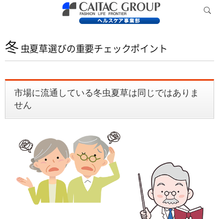
冬
虫夏草選びの重要チェックポイント
市場に流通している冬虫夏草は同じではありま
せん