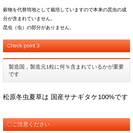
穀物を代替培地として栽培していますので本来の昆虫の成
分が含まれていません。
昆虫（虫）の部分がありません。
Check point３
製造国，製造元1粒に何％含まれているかが重要
です
松原冬虫夏草は 国産サナギタケ100%です
〇ご注意ください