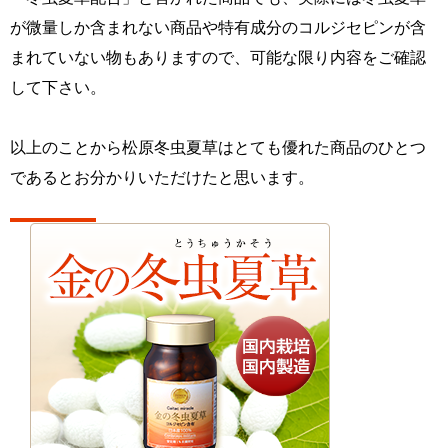
が微量しか含まれない商品や特有成分のコルジセピンが含
まれていない物もありますので、可能な限り内容をご確認
して下さい。
以上のことから松原冬虫夏草はとても優れた商品のひとつ
であるとお分かりいただけたと思います。