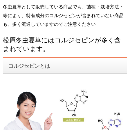
冬虫夏草として販売している商品でも、菌種・栽培方法・
等により、特有成分のコルジセピンが含まれていない商品
も、多く流通していますのでご注意ください
松原冬虫夏草にはコルジセピンが多く含
まれています。
コルジセピンとは