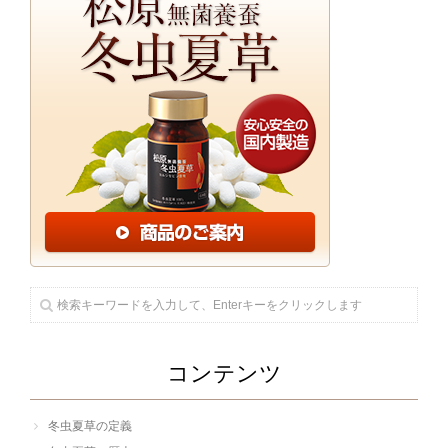
コンテンツ
冬虫夏草の定義